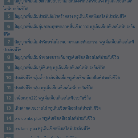
สัญญาเพิ่มเติมยกเว้นเบี้ยประกันภัยเนื่องจากโรคร้ายแรง พรูเด็นเชียลทีเอส
ไลฟ์ประกันชีวิต
สัญญาเพิ่มเติมประกันภัยโรคร้ายแรง พรูเด็นเชียลทีเอสไลฟ์ประกันชีวิต
สัญญาเพิ่มเติมคุ้มครองทุพพลภาพสิ้นเชิงถาวร พรูเด็นเชียลทีเอสไลฟ์ประกัน
ชีวิต
สัญญาเพิ่มเติมค่ารักษาในโรงพยาบาลและศัลยกรรม พรูเด็นเชียลทีเอสไลฟ์
ประกันชีวิต
สัญญาเพิ่มเติมค่าชดเชยรายวัน พรูเด็นเชียลทีเอสไลฟ์ประกันชีวิต
สัญญาเพิ่มเติมอุบัติเหตุ พรูเด็นเชียลทีเอสไลฟ์ประกันชีวิต
ประกันชีวิตกลุ่มค้ำประกันสินเชื่อ พรูเด็นเชียลทีเอสไลฟ์ประกันชีวิต
ประกันชีวิตกลุ่ม พรูเด็นเชียลทีเอสไลฟ์ประกันชีวิต
เกษียณสุข225 พรูเด็นเชียลทีเอสไลฟ์ประกันชีวิต
เพิ่มค่าชดเชยรายได้ พรูเด็นเชียลทีเอสไลฟ์ประกันชีวิต
pru combo plus พรูเด็นเชียลทีเอสไลฟ์ประกันชีวิต
pru family pa พรูเด็นเชียลทีเอสไลฟ์ประกันชีวิต