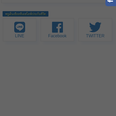
พรูเด็นเชียลทีเอสไลฟ์ประกันชีวิต
LINE
Facebook
TWITTER