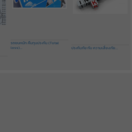
รถชนหนัก คืนทุนประกัน (Total
loss)...
ประกันภัย กับ ความเสี่ยงภัย...