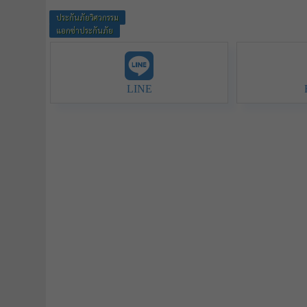
ประกันภัยวิศวกรรม
แอกซ่าประกันภัย
LINE