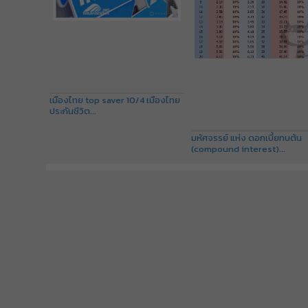
เมืองไทย top saver 10/4 เมืองไทย
ประกันชีวิต...
มหัศจรรย์ แห่ง ดอกเบี้ยทบต้น
(compound interest)...