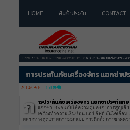
HOME
สินค้าประกัน
CONTACT
Home
»
ประกันภัยวิศวกรรม
แอกซ่าประกันภัย
» การประกันภัยเครื่องจักร แอกซ
การประกันภัยเครื่องจักร แอกซ่าปร
2010/09/16
1468👁️‍🗨️
ก
ารประกันภัยเครื่องจักร แอกซ่าประกันภัย
แอกซ่าประกันภัยให้ความคุ้มครองการสูญเสีย ห
เครื่องทำความเย็น/ร้อน แอร์ ลิฟต์ บันไดเลื่อน
พลาดทางคุณภาพการออกแบบ การติดตั้ง การขาดควา