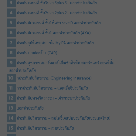
ประกันรถยนต์ ชั้น3บวก 3plus 3+ แอกซ่าประกันภัย
ประกันรถยนต์ ชั้น2บวก 2plus 2+ แอกซ่าประกันภัย
ประกันภัยรถยนต์ ชั้น1พิเศษ save D แอกซ่าประกันภัย
ประกันภัยรถยนต์ ชั้น1 แอกซ่าประกันภัย (AXA)
ประกันอุบัติเหตุ สบายใจ My PA แอกซ่าประกันภัย
ประกันงานก่อสร้าง (CAR)
ประกันสุขภาพ สมาร์ทแคร์ เอ็กเซ็กคิวทีฟ สมาร์ทแคร์ ออพติมั่ม
– แอกซ่าประกันภัย
กประกันภัยวิศวกรรม (Engineering Insurance)
การประกันภัยวิศวกรรม – แอลเอ็มจีประกันภัย
ประกันภัยทางวิศวกรรม – เจ้าพระยาประกันภัย
แอกซ่าประกันภัย
ประกันภัยวิศวกรรม – สมโพธิ์เจแปนประกันภัย(ประเทศไทย)
ประกันภัยวิศวกรรม – กมลประกันภัย