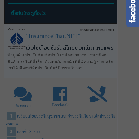
ซื้อกับใครดูที่อะไร
Written by:
insurancethai.net
"InsuranceThai.NET"
เว็บไซต์ อินชัวรันส์ไทยดอทเน็ต เผยแพร่
ข้อมูลด้านประกันภัย เพื่อประโยชน์ต่อสาธารณะชน "เลือก
สินค้าประกันที่ดี เลือกตัวแทน/นายหน้า ที่ดี มีความรู้ ช่วยเหลือ
เราได้ เลือกบริษัทประกันภัยที่มีธรรมภิบาล"
Facebook
...
ติดต่อเรา
เปรียบเทียบประกันสุขภาพ แอกซ่าประกันภัย vs เอ็ทน่าประกัน
สุขภาพ
แอกซ่า 3Free