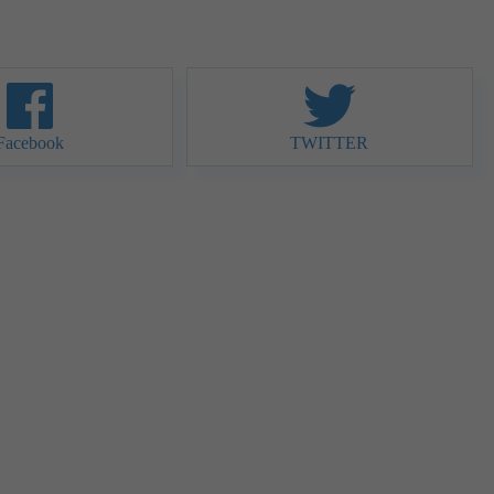
Facebook
TWITTER