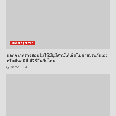
Uncategorized
นอกจากตรวจสอบไม่ให้มีผู้มีส่วนได้เสีย ไปขายประกันเอง
หรือมีนอมินี มีวิธีอื่นอีกไหม
2026/06/14