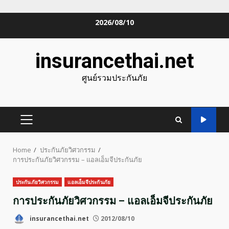
Skip
2026/08/10
to
content
insurancethai.net
ศูนย์รวมประกันภัย
PRIMARY
MENU
Home
ประกันภัยวิศวกรรม
การประกันภัยวิศวกรรม – แอลเอ็มจีประกันภัย
ประกันภัยวิศวกรรม
แอลเอ็มจีประกันภัย
การประกันภัยวิศวกรรม – แอลเอ็มจีประกันภัย
insurancethai.net
2012/08/10