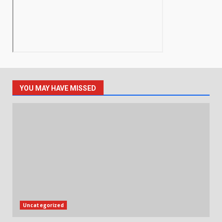
YOU MAY HAVE MISSED
Uncategorized