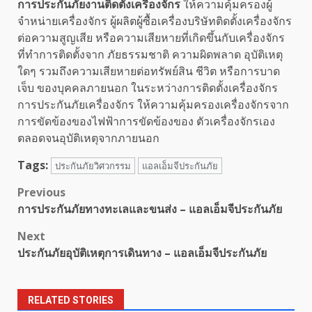
การประกันภัยงานติดตั้งเครื่องจักร
ให้ความคุ้มครองผู้
จำหน่ายเครื่องจักร ผู้ผลิตผู้ซื้อเครื่องบริษัทติดตั้งเครื่องจักร
ต่อความสูญเสีย หรือความเสียหายที่เกิดขึ้นกับเครื่องจักร
ที่ทำการติดตั้งจาก ภัยธรรมชาติ ความผิดพลาด อุบัติเหตุ
ใดๆ รวมถึงความเสียหายต่อทรัพย์สิน ชีวิต หรือการบาด
เจ็บ ของบุคคลภายนอก ในระหว่างการติดตั้งเครื่องจักร
การประกันภัยเครื่องจักร ให้ความคุ้มครองเครื่องจักรจาก
การขัดข้องของไฟฟ้าการขัดข้องของ ตัวเครื่องจักรเอง
ตลอดจนอุบัติเหตุจากภายนอก
Tags:
ประกันภัยวิศวกรรม
แอลเอ็มจีประกันภัย
Post
Previous
การประกันภัยทางทะเลและขนส่ง – แอลเอ็มจีประกันภัย
navigation
Next
ประกันภัยอุบัติเหตุการเดินทาง – แอลเอ็มจีประกันภัย
RELATED STORIES