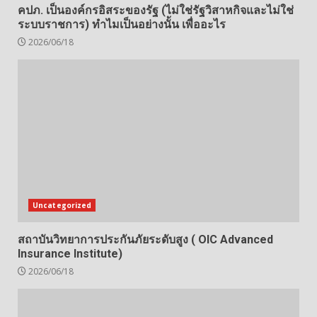
คปภ. เป็นองค์กรอิสระของรัฐ (ไม่ใช่รัฐวิสาหกิจและไม่ใช่
ระบบราชการ) ทำไมเป็นอย่างนั้น เพื่ออะไร
2026/06/18
Uncategorized
สถาบันวิทยาการประกันภัยระดับสูง ( OIC Advanced
Insurance Institute)
2026/06/18