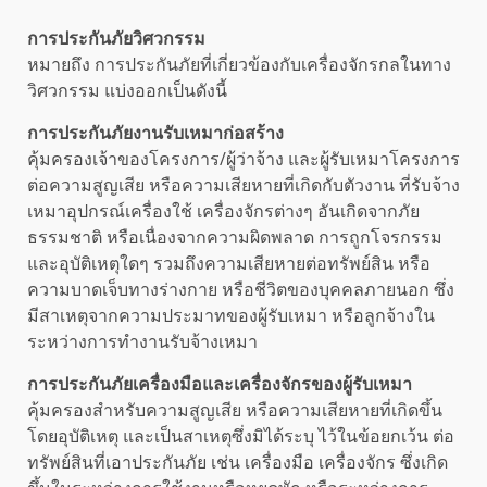
การประกันภัยวิศวกรรม
หมายถึง การประกันภัยที่เกี่ยวข้องกับเครื่องจักรกลในทาง
วิศวกรรม แบ่งออกเป็นดังนี้
การประกันภัยงานรับเหมาก่อสร้าง
คุ้มครองเจ้าของโครงการ/ผู้ว่าจ้าง และผู้รับเหมาโครงการ
ต่อความสูญเสีย หรือความเสียหายที่เกิดกับตัวงาน ที่รับจ้าง
เหมาอุปกรณ์เครื่องใช้ เครื่องจักรต่างๆ อันเกิดจากภัย
ธรรมชาติ หรือเนื่องจากความผิดพลาด การถูกโจรกรรม
และอุบัติเหตุใดๆ รวมถึงความเสียหายต่อทรัพย์สิน หรือ
ความบาดเจ็บทางร่างกาย หรือชีวิตของบุคคลภายนอก ซึ่ง
มีสาเหตุจากความประมาทของผู้รับเหมา หรือลูกจ้างใน
ระหว่างการทำงานรับจ้างเหมา
การประกันภัยเครื่องมือและเครื่องจักรของผู้รับเหมา
คุ้มครองสำหรับความสูญเสีย หรือความเสียหายที่เกิดขึ้น
โดยอุบัติเหตุ และเป็นสาเหตุซึ่งมิได้ระบุ ไว้ในข้อยกเว้น ต่อ
ทรัพย์สินที่เอาประกันภัย เช่น เครื่องมือ เครื่องจักร ซึ่งเกิด