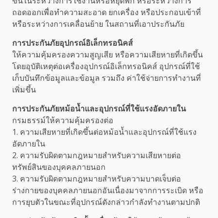
ขึ้นในระหว่างการใช้งานหรือหยุดพัก หรือระหว่างการ
ถอดออกเพื่อทำความสะอาด ยกเครื่อง หรือประกอบเข้าที่
หรือระหว่างการเคลื่อนย้าย ในสถานที่เอาประกันภัย
การประกันภัยอุปกรณ์อิเล็กทรอนิคส์
ให้ความคุ้มครองความสูญเสีย หรือความเสียหายที่เกิดขึ้น
โดยอุบัติเหตุต่อเครื่องอุปกรณ์อิเล็กทรอนิคส์ อุปกรณ์ที่ใช้
เก็บบันทึกข้อมูลและข้อมูล รวมถึง ค่าใช้จ่ายการทำงานที่
เพิ่มขึ้น
การประกันภัยหม้อน้ำและอุปกรณ์ที่ใช้แรงอัดภายใน
กรมธรรม์ให้ความคุ้มครองต่อ
1. ความเสียหายที่เกิดขึ้นต่อหม้อน้ำและอุปกรณ์ที่ใช้แรง
อัดภายใน
2. ความรับผิดตามกฎหมายสำหรับความเสียหายต่อ
ทรัพย์สินของบุคคลภายนอก
3. ความรับผิดตามกฎหมายสำหรับความบาดเจ็บต่อ
ร่างกายของบุคคลภายนอกอันเนื่องมาจากการระเบิด หรือ
การยุบตัวในขณะที่อุปกรณ์ดังกล่าวกำลังทำงานตามปกติ