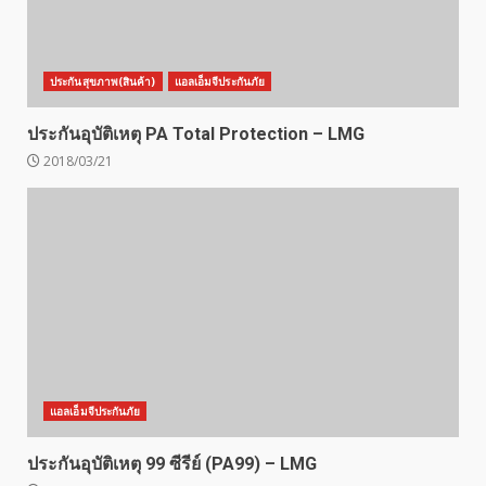
ประกันสุขภาพ(สินค้า)
แอลเอ็มจีประกันภัย
ประกันอุบัติเหตุ PA Total Protection – LMG
2018/03/21
แอลเอ็มจีประกันภัย
ประกันอุบัติเหตุ 99 ซีรีย์ (PA99) – LMG