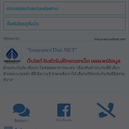
ความแตกต่างแต่ละช่องทาง
ซื้อกับใครดูที่อะไร
Written by:
insurancethai.net
"InsuranceThai.NET"
เว็บไซต์ อินชัวรันส์ไทยดอทเน็ต เผยแพร่ข้อมูล
ด้านประกันภัย เพื่อประโยชน์ต่อสาธารณะชน "เลือกสินค้าประกันที่ดี เลือก
ตัวแทน/นายหน้า ที่ดี มีความรู้ ช่วยเหลือเราได้ เลือกบริษัทประกันภัยที่มีธรรม
ภิบาล"
Facebook
...
ติดต่อเรา