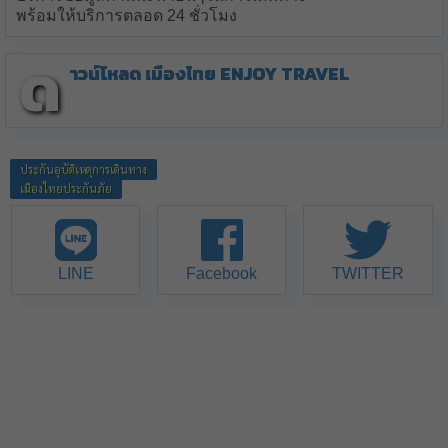
พร้อมให้บริการตลอด 24 ชั่วโมง
ด
าวน์โหลด เมืองไทย Enjoy Travel
ประกันอุบัติเหตุการเดินทาง
เมืองไทยประกันภัย
LINE
Facebook
TWITTER