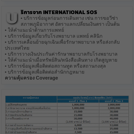
บ
ริการจาก International SOS
• บริการข้อมูลก่อนการเดินทาง เช่น การขอวีซ่า
สภาพภูมิอากาศ อัตราแลกเปลี่ยนเงินตรา เป็นต้น
• ให้คำแนะนำด้านการแพทย์
• บริการข้อมูลเกี่ยวกับโรงพยาบาล แพทย์ คลินิก
• บริการเคลื่อนย้ายฉุกเฉินเพื่อรักษาพยาบาล หรือส่งกลับ
ประเทศไทย
• บริการวางเงินประกันค่ารักษาพยาบาลกับโรงพยาบาล
• ให้คำแนะนำเมื่อทรัพย์สิน/หนังสือเดินทาง เกิดสูญหาย
• บริการข้อมูลเพื่อติดต่อสถานทูต หรือสถานกงสุล
• บริการข้อมูลเพื่อติดต่อสำนักกฎหมาย
ความคุ้มครอง Coverage