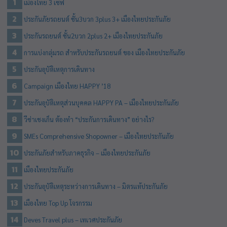
เมืองไทย 3 เซฟ
ประกันภัยรถยนต์ ชั้น3บวก 3plus 3+ เมืองไทยประกันภัย
ประกันรถยนต์ ชั้น2บวก 2plus 2+ เมืองไทยประกันภัย
การแบ่งกลุ่มรถ สำหรับประกันรถยนต์ ของ เมืองไทยประกันภัย
ประกันอุบัติเหตุการเดินทาง
Campaign เมืองไทย HAPPY ’18
ประกันอุบัติเหตุส่วนบุคคล HAPPY PA – เมืองไทยประกันภัย
วีซ่าเชงเก็น ต้องทำ “ประกันการเดินทาง” อย่างไร?
SMEs Comprehensive Shopowner – เมืองไทยประกันภัย
ประกันภัยสำหรับภาคธุรกิจ – เมืองไทยประกันภัย
เมืองไทยประกันภัย
ประกันอุบัติเหตุระหว่างการเดินทาง – มิตรแท้ประกันภัย
เมืองไทย Top Up โจรกรรม
Deves Travel plus – เทเวศประกันภัย