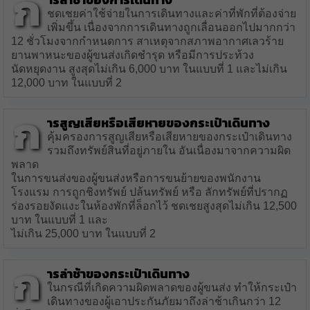
ก
ชดเชยค่าใช้จ่ายในการเดินทางและค่าที่พักที่ต้องจ่าย
เพิ่มขึ้น เนื่องจากการเดินทางถูกเลื่อนออกไปมากกว่า
12 ชั่วโมงจากกำหนดการ สาเหตุจากสภาพอากาศเลวร้าย
ยานพาหนะของผู้ขนส่งเกิดชำรุด หรือมีการประท้วง
นัดหยุดงาน สูงสุดไม่เกิน 6,000 บาท ในแบบที่ 1 และไม่เกิน
12,000 บาท ในแบบที่ 2
ก
ารสูญเสียหรือเสียหายของกระเป๋าเดินทาง
คุ้มครองการสูญเสียหรือเสียหายของกระเป๋าเดินทาง
รวมถึงทรัพย์สินที่อยู่ภายใน อันเนื่องมาจากความผิด
พลาด
ในการขนส่งของผู้ขนส่งหรือการขนย้ายของพนักงาน
โรงแรม การถูกชิงทรัพย์ ปล้นทรัพย์ หรือ ลักทรัพย์ที่ปรากฏ
ร่องรอยงัดแงะในห้องพักที่ล็อกไว้ ชดเชยสูงสุดไม่เกิน 12,500
บาท ในแบบที่ 1 และ
ไม่เกิน 25,000 บาท ในแบบที่ 2
ก
ารล่าช้าของกระเป๋าเดินทาง
ในกรณีที่เกิดความผิดพลาดของผู้ขนส่ง ทำให้กระเป๋า
เดินทางของผู้เอาประกันภัยมาถึงล่าช้าเกินกว่า 12