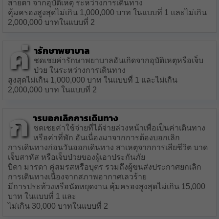
สายตา จากอุบัติเหตุ ระหว่างการเดินทาง
คุ้มครองสูงสุดไม่เกิน 1,000,000 บาท ในแบบที่ 1 และไม่เกิน
2,000,000 บาทในแบบที่ 2
ค่
ารักษาพยาบาล
ชดเชยค่ารักษาพยาบาลอันเกิดจากอุบัติเหตุหรือเจ็บ
ป่วย ในระหว่างการเดินทาง
สูงสุดไม่เกิน 1,000,000 บาท ในแบบที่ 1 และไม่เกิน
2,000,000 บาท ในแบบที่ 2
ก
ารบอกเลิกการเดินทาง
ชดเชยค่าใช้จ่ายที่ได้จ่ายล่วงหน้าเพื่อเป็นค่าเดินทาง
หรือค่าที่พัก อันเนื่องมาจากการต้องบอกเลิก
การเดินทางก่อนวันออกเดินทาง สาเหตุจากการเสียชีวิต บาด
เจ็บสาหัส หรือเจ็บป่วยของผู้เอาประกันภัย
บิดา มารดา คู่สมรสหรือบุตร รวมถึงผู้ขนส่งประกาศยกเลิก
การเดินทางเนื่องจากสภาพอากาศเลวร้าย
มีการประท้วงหรือนัดหยุดงาน คุ้มครองสูงสุดไม่เกิน 15,000
บาท ในแบบที่ 1 และ
ไม่เกิน 30,000 บาทในแบบที่ 2