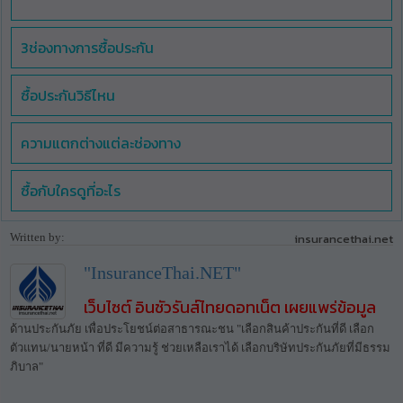
3ช่องทางการซื้อประกัน
ซื้อประกันวิธีไหน
ความแตกต่างแต่ละช่องทาง
ซื้อกับใครดูที่อะไร
Written by:
insurancethai.net
"InsuranceThai.NET"
เว็บไซต์ อินชัวรันส์ไทยดอทเน็ต เผยแพร่ข้อมูล
ด้านประกันภัย เพื่อประโยชน์ต่อสาธารณะชน "เลือกสินค้าประกันที่ดี เลือก
ตัวแทน/นายหน้า ที่ดี มีความรู้ ช่วยเหลือเราได้ เลือกบริษัทประกันภัยที่มีธรรม
ภิบาล"