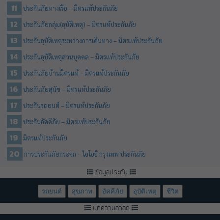
ประกันภัยทางเรือ – มิตรแท้ประกันภัย
ประกันภัยกลุ่ม(อุบัติเหตุ) – มิตรแท้ประกันภัย
ประกันอุบัติเหตุระหว่างการเดินทาง – มิตรแท้ประกันภัย
ประกันอุบัติเหตุส่วนบุคคล – มิตรแท้ประกันภัย
ประกันภัยบ้านมิตรแท้ – มิตรแท้ประกันภัย
ประกันภัยสุนัข – มิตรแท้ประกันภัย
ประกันรถยนต์ – มิตรแท้ประกันภัย
ประกันอัคคีภัย – มิตรแท้ประกันภัย
มิตรแท้ประกันภัย
การประกันภัยกระจก – ไอโออิ กรุงเทพ ประกันภัย
ข้อมูลประกัน
รถยนต์
สุขภาพ
อัคคีภัย
อุบัติเหตุ
ชีวิต
บทความล่าสุด