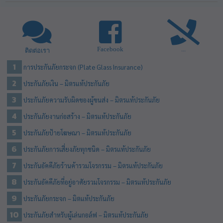
Facebook
...
ติดต่อเรา
การประกันภัยกระจก (Plate Glass Insurance)
ประกันภัยเงิน – มิตรแท้ประกันภัย
ประกันภัยความรับผิดของผู้ขนส่ง – มิตรแท้ประกันภัย
ประกันภัยงานก่อสร้าง – มิตรแท้ประกันภัย
ประกันภัยป้ายโฆษณา – มิตรแท้ประกันภัย
ประกันภัยการเสี่ยงภัยทุกชนิด – มิตรแท้ประกันภัย
ประกันอัคคีภัยร้านค้ารวมโจรกรรม – มิตรแท้ประกันภัย
ประกันอัคคีภัยที่อยู่อาศัยรวมโจรกรรม – มิตรแท้ประกันภัย
ประกันภัยกระจก – มิตแท้ประกันภัย
ประกันภัยสำหรับผู้เล่นกอล์ฟ – มิตรแท้ประกันภัย