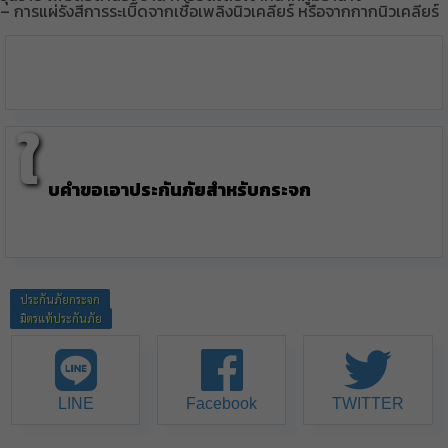
– การแผ่รังสีการระเบิดจากเชื้อเพลิงนิวเคลียร์ หรือจากกากนิวเคลียร์
ใ
บคำขอเอาประกันภัยสำหรับกระจก
ประกันภัยกระจก
มิตรแท้ประกันภัย
LINE
Facebook
TWITTER