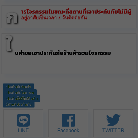
ก
ารโจรกรรมในขณะที่สถานที่เอาประกันภัยไม่มีผู้
อยู่อาศัยเป็นเวลา 7 วันติดต่อกัน
ใ
บคำขอเอาประกันภัยร้านค้ารวมโจรกรรม
ประกันภัยร้านค้า
ประกันภัยโจรกรรม
ประกันอัคคีภัย(สินค้า)
มิตรแท้ประกันภัย
LINE
Facebook
TWITTER