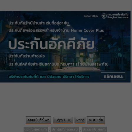
คอมเม้นท์ที่เพจ
💸 สินเชื่อ
Copy URL
Print
.
.
ประกันภัยร้านค้า
ประกันภัยโจรกรรม
มิตรแท้ประกันภัย