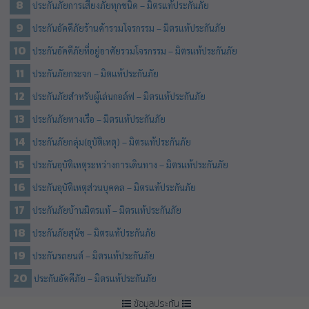
ประกันภัยการเสี่ยงภัยทุกชนิด – มิตรแท้ประกันภัย
ประกันอัคคีภัยร้านค้ารวมโจรกรรม – มิตรแท้ประกันภัย
ประกันอัคคีภัยที่อยู่อาศัยรวมโจรกรรม – มิตรแท้ประกันภัย
ประกันภัยกระจก – มิตแท้ประกันภัย
ประกันภัยสำหรับผู้เล่นกอล์ฟ – มิตรแท้ประกันภัย
ประกันภัยทางเรือ – มิตรแท้ประกันภัย
ประกันภัยกลุ่ม(อุบัติเหตุ) – มิตรแท้ประกันภัย
ประกันอุบัติเหตุระหว่างการเดินทาง – มิตรแท้ประกันภัย
ประกันอุบัติเหตุส่วนบุคคล – มิตรแท้ประกันภัย
ประกันภัยบ้านมิตรแท้ – มิตรแท้ประกันภัย
ประกันภัยสุนัข – มิตรแท้ประกันภัย
ประกันรถยนต์ – มิตรแท้ประกันภัย
ประกันอัคคีภัย – มิตรแท้ประกันภัย
ข้อมูลประกัน