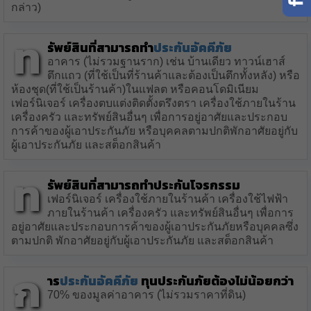
กล่าว)
ท
รัพย์สินที่สามารถทำ
ประกันอัคคีภัย
อาคาร (ไม่รวมฐานราก) เช่น บ้านเดียว ทาวน์เฮาส์
ตึกแถว (ที่ใช้เป็นที่ร้านค้าและต้องเป็นตึกทั้งหลัง) หรือ
ห้องชุด(ที่ใช้เป็นร้านค้า)ในแฟลต หรือคอนโดมิเนียม
เฟอร์นิเจอร์ เครื่องตบแต่งติดตั้งตรึงตรา เครื่องใช้ภายในร้าน
เครื่องครัว และทรัพย์สินอื่นๆ เพื่อการอยู่อาศัยและประกอบ
การค้าของผู้เอาประกันภัย หรือบุคคลตามปกติพักอาศัยอยู่กับ
ผู้เอาประกันภัย และสต็อกสินค้า
ท
รัพย์สินที่สามารถทำประกันโจรกรรม
เฟอร์นิเจอร์ เครื่องใช้ภายในร้านค้า เครื่องใช้ไฟฟ้า
ภายในร้านค้า เครื่องครัว และทรัพย์สินอื่นๆ เพื่อการ
อยู่อาศัยและประกอบการค้าของผู้เอาประกันภัยหรือบุคคลซึ่ง
ตามปกติ พักอาศัยอยู่กับผู้เอาประกันภัย และสต็อกสินค้า
ก
าร
ประกันอัคคีภัย
ทุนประกันภัยต้องไม่น้อยกว่า
70% ของมูลค่าอาคาร (ไม่รวมราคาที่ดิน)