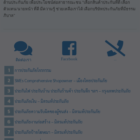
ด้านประกันภัย เพื่อประโยชน์ต่อสาธารณะชน "เลือกสินค้าประกันที่ดี เลือก
ตัวแทน/นายหน้า ที่ดี มีความรู้ ช่วยเหลือเราได้ เลือกบริษัทประกันภัยที่มีธรรม
ภิบาล"
Facebook
...
ติดต่อเรา
การประกันภัยโจรกรรม
SMEs Comprehensive Shopowner – เมืองไทยประกันภัย
ประกันไฟ ประกันบ้าน ประกันร้านค้า ประกันตึก ฯลฯ – กรุงเทพประกันภัย
ประกันภัยเงิน – มิตรแท้ประกันภัย
ประกันภัยความรับผิดของผู้ขนส่ง – มิตรแท้ประกันภัย
ประกันภัยงานก่อสร้าง – มิตรแท้ประกันภัย
ประกันภัยป้ายโฆษณา – มิตรแท้ประกันภัย