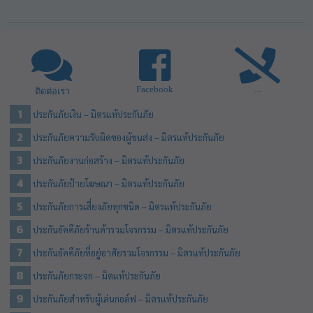
Facebook
...
ติดต่อเรา
ประกันภัยเงิน – มิตรแท้ประกันภัย
ประกันภัยความรับผิดของผู้ขนส่ง – มิตรแท้ประกันภัย
ประกันภัยงานก่อสร้าง – มิตรแท้ประกันภัย
ประกันภัยป้ายโฆษณา – มิตรแท้ประกันภัย
ประกันภัยการเสี่ยงภัยทุกชนิด – มิตรแท้ประกันภัย
ประกันอัคคีภัยร้านค้ารวมโจรกรรม – มิตรแท้ประกันภัย
ประกันอัคคีภัยที่อยู่อาศัยรวมโจรกรรม – มิตรแท้ประกันภัย
ประกันภัยกระจก – มิตแท้ประกันภัย
ประกันภัยสำหรับผู้เล่นกอล์ฟ – มิตรแท้ประกันภัย