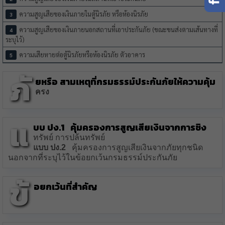
ความสูญเสียของเงินภายในตู้นิรภัย หรือห้องนิรภัย
ความสูญเสียของเงินภายนอกสถานที่เอาประกันภัย (ขณะขนส่งตามเส้นทางที่
ระบุไว้)
ความเสียหายต่อตู้นิรภัยหรือห้องนิรภัย ตัวอาคาร
ภั
ยหรือ สามเหตุที่กรมธรรม์ประกันภัยให้ความคุ้ม
ครง
แ
บบ ปง.1
คุ้มครองการสูญเสียเงินจากการชิง
ทรัพย์ การปล้นทรัพย์
แบบ ปง.2
คุ้มครองการสูญเสียเงินจากภัยทุกชนิด
นอกจากที่ระบุไว้ในข้อยกเว้นกรมธรรม์ประกันภัย
ข้
อยกเว้นที่สำคัญ