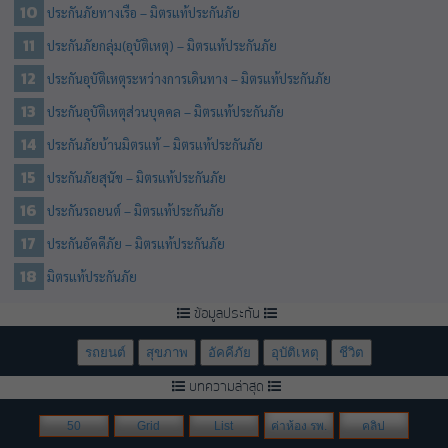
ประกันภัยทางเรือ – มิตรแท้ประกันภัย
ประกันภัยกลุ่ม(อุบัติเหตุ) – มิตรแท้ประกันภัย
ประกันอุบัติเหตุระหว่างการเดินทาง – มิตรแท้ประกันภัย
ประกันอุบัติเหตุส่วนบุคคล – มิตรแท้ประกันภัย
ประกันภัยบ้านมิตรแท้ – มิตรแท้ประกันภัย
ประกันภัยสุนัข – มิตรแท้ประกันภัย
ประกันรถยนต์ – มิตรแท้ประกันภัย
ประกันอัคคีภัย – มิตรแท้ประกันภัย
มิตรแท้ประกันภัย
ข้อมูลประกัน
รถยนต์
สุขภาพ
อัคคีภัย
อุบัติเหตุ
ชีวิต
บทความล่าสุด
50
Grid
List
ค่าห้อง รพ.
คลิป