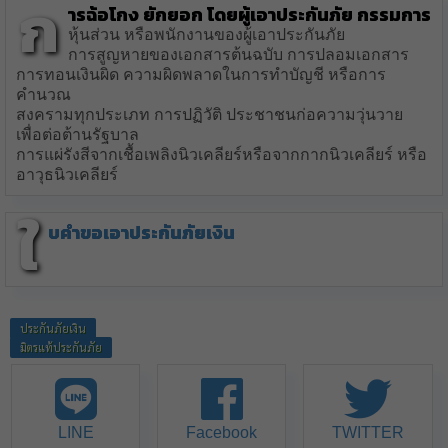
ก
ารฉ้อโกง ยักยอก โดยผู้เอาประกันภัย กรรมการ
หุ้นส่วน หรือพนักงานของผู้เอาประกันภัย
การสูญหายของเอกสารต้นฉบับ การปลอมเอกสาร
การทอนเงินผิด ความผิดพลาดในการทำบัญชี หรือการ
คำนวณ
สงครามทุกประเภท การปฏิวัติ ประชาชนก่อความวุ่นวาย
เพื่อต่อต้านรัฐบาล
การแผ่รังสีจากเชื้อเพลิงนิวเคลียร์หรือจากกากนิวเคลียร์ หรือ
อาวุธนิวเคลียร์
ใ
บคำขอเอาประกันภัยเงิน
ประกันภัยเงิน
มิตรแท้ประกันภัย
LINE
Facebook
TWITTER