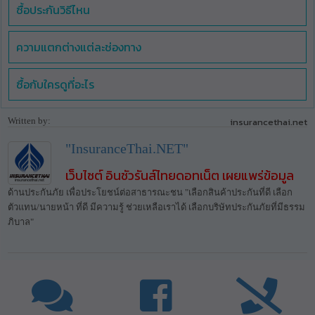
ซื้อประกันวิธีไหน
ความแตกต่างแต่ละช่องทาง
ซื้อกับใครดูที่อะไร
Written by:
insurancethai.net
"InsuranceThai.NET"
เว็บไซต์ อินชัวรันส์ไทยดอทเน็ต เผยแพร่ข้อมูล
ด้านประกันภัย เพื่อประโยชน์ต่อสาธารณะชน "เลือกสินค้าประกันที่ดี เลือก
ตัวแทน/นายหน้า ที่ดี มีความรู้ ช่วยเหลือเราได้ เลือกบริษัทประกันภัยที่มีธรรม
ภิบาล"