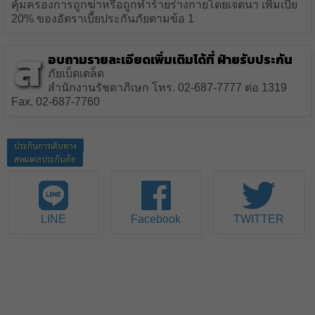
คุ้มครองการถูกฆ่าหรือถูกทำร้ายร่างกายโดยเจตนา เพิ่มเบี้ย
20% ของอัตราเบี้ยประกันภัยตามข้อ 1
ส
อบถามรายละเอียดเพิ่มเติมได้ที่ ฝ่ายรับประกัน
ภัยเบ็ดเตล็ด
สำนักงานรัชดาภิเษก โทร. 02-687-7777 ต่อ 1319
Fax. 02-687-7760
ประกันการเดินทาง
สหมงคลประกันภัย
LINE
Facebook
TWITTER