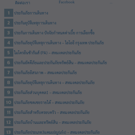
Facebook
...
ติดต่อเรา
ประกันภัยการเดินทาง
ประกันอุบัติเหตุการเดินทาง
ประกันการเดินทาง ปัจจัยกำหนดค่าเบี้ย การเลือกซื้อ
ประกันภัยอุบัติเหตุการเดินทาง – ไอโออิ กรุงเทพ ประกันภัย
ไมโครอินชัวรันส์ (PA) – สหมงคลประกันภัย
ประกันอัคคีภัยและประกันภัยทรัพย์สิน – สหมงคลประกันภัย
ประกันภัยอิสรภาพ – สหมงคลประกันภัย
ประกันภัยอุบัติเหตุการเดินทาง – สหมงคลประกันภัย
ประกันภัยส่วนบุคคล1 – สหมงคลประกันภัย
ประกันภัยชดเชยรายได้ – สหมงคลประกันภัย
ประกันภัยสำหรับครอบครัว – สหมงคลประกันภัย
ประกันภัยบ้านและทรัพย์สิน – สหมงคลประกันภัย
ประกันภัยประเภท3แคมเปญ(เก๋ง) – สหมงคลประกันภัย