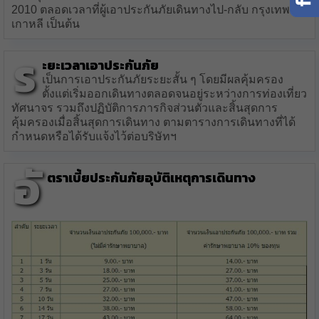
2010 ตลอดเวลาที่ผู้เอาประกันภัยเดินทางไป-กลับ กรุงเทพ-
เกาหลี เป็นต้น
ร
ะยะเวลาเอาประกันภัย
เป็นการเอาประกันภัยระยะสั้น ๆ โดยมีผลคุ้มครอง
ตั้งแต่เริ่มออกเดินทางตลอดจนอยู่ระหว่างการท่องเที่ยว
ทัศนาจร รวมถึงปฏิบัติการภารกิจส่วนตัวและสิ้นสุดการ
คุ้มครองเมื่อสิ้นสุดการเดินทาง ตามตารางการเดินทางที่ได้
กำหนดหรือได้รับแจ้งไว้ต่อบริษัทฯ
อั
ตราเบี้ยประกันภัยอุบัติเหตุการเดินทาง