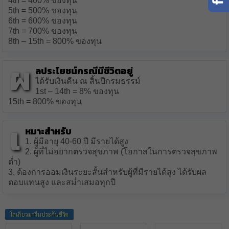
4th = 400% ของทุน
5th = 500% ของทุน
6th = 600% ของทุน
7th = 700% ของทุน
8th – 15th = 800% ของทุน
ผ
ลประโยชน์กรณีมีชีวิตอยู่
ได้รับเงินคืน ณ สิ้นปีกรมธรรม์
1st – 14th = 8% ของทุน
15th = 800% ของทุน
เ
หมาะสำหรับ
1. ผู้มีอายุ 40-60 ปี มีรายได้สูง
2. ผู้ที่ไม่อยากตรวจสุขภาพ (โอกาสในการตรวจสุขภาพ
ต่ำ)
3. ต้องการออมเงินระยะสั้นสำหรับผู้ที่มีรายได้สูง ได้รับผล
ตอบแทนสูง และสม่ำเสมอทุกปี
โตเกียวมารีนประกันชีวิต