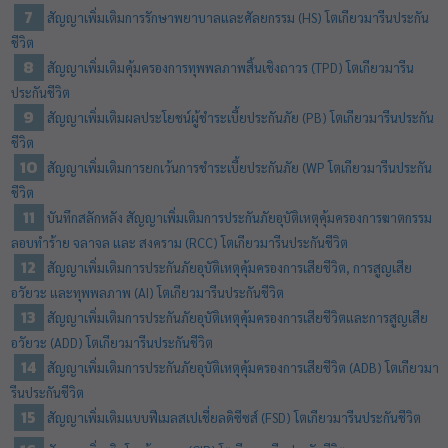
สัญญาเพิ่มเติมการรักษาพยาบาลและศัลยกรรม (HS) โตเกียวมารีนประกัน
ชีวิต
สัญญาเพิ่มเติมคุ้มครองการทุพพลภาพสิ้นเชิงถาวร (TPD) โตเกียวมารีน
ประกันชีวิต
สัญญาเพิ่มเติมผลประโยชน์ผู้ชำระเบี้ยประกันภัย (PB) โตเกียวมารีนประกัน
ชีวิต
สัญญาเพิ่มเติมการยกเว้นการชำระเบี้ยประกันภัย (WP โตเกียวมารีนประกัน
ชีวิต
บันทึกสลักหลัง สัญญาเพิ่มเติมการประกันภัยอุบัติเหตุคุ้มครองการฆาตกรรม
ลอบทำร้าย จลาจล และ สงคราม (RCC) โตเกียวมารีนประกันชีวิต
สัญญาเพิ่มเติมการประกันภัยอุบัติเหตุคุ้มครองการเสียชีวิต, การสูญเสีย
อวัยวะ และทุพพลภาพ (AI) โตเกียวมารีนประกันชีวิต
สัญญาเพิ่มเติมการประกันภัยอุบัติเหตุคุ้มครองการเสียชีวิตและการสูญเสีย
อวัยวะ (ADD) โตเกียวมารีนประกันชีวิต
สัญญาเพิ่มเติมการประกันภัยอุบัติเหตุคุ้มครองการเสียชีวิต (ADB) โตเกียวมา
รีนประกันชีวิต
สัญญาเพิ่มเติมแบบฟีเมลสเปเชี่ยลดิซีซส์ (FSD) โตเกียวมารีนประกันชีวิต