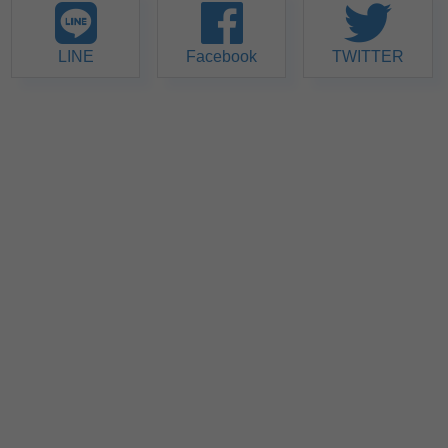
LINE
Facebook
TWITTER