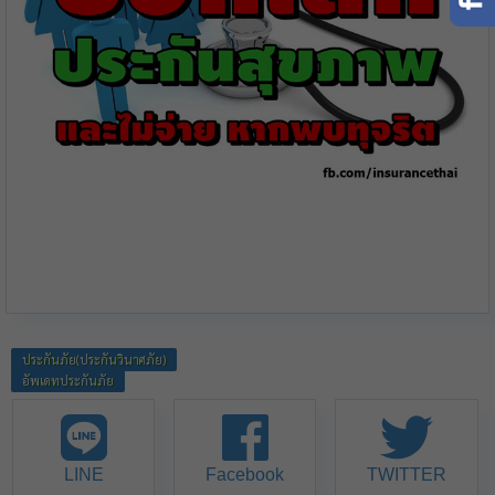
ประกันภัย(ประกันวินาศภัย)
อัพเดทประกันภัย
LINE
Facebook
TWITTER