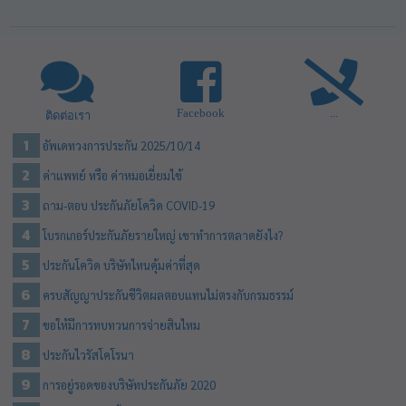
Facebook
...
ติดต่อเรา
อัพเดทวงการประกัน 2025/10/14
ค่าแพทย์ หรือ ค่าหมอเยี่ยมไข้
ถาม-ตอบ ประกันภัยโควิด COVID-19
โบรกเกอร์ประกันภัยรายใหญ่ เขาทำการตลาดยังไง?
ประกันโควิด บริษัทไหนคุ้มค่าที่สุด
ครบสัญญาประกันชีวิตผลตอบแทนไม่ตรงกับกรมธรรม์
ขอให้มีการทบทวนการจ่ายสินไหม
ประกันไวรัสโคโรนา
การอยู่รอดของบริษัทประกันภัย 2020