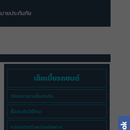
มายประกันภัย
เช็คเบี้ยรถยนต์
3ช่องทางการซื้อประกัน
ซื้อประกันวิธีไหน
ความแตกต่างแต่ละช่องทาง