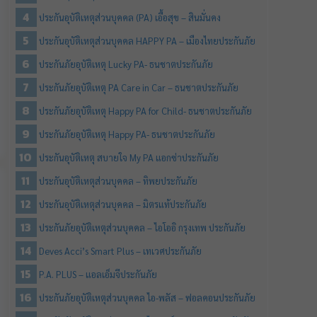
ประกันอุบัติเหตุส่วนบุคคล (PA) เอื้อสุข – สินมั่นคง
ประกันอุบัติเหตุส่วนบุคคล HAPPY PA – เมืองไทยประกันภัย
ประกันภัยอุบัติเหตุ Lucky PA- ธนชาตประกันภัย
ประกันภัยอุบัติเหตุ PA Care in Car – ธนชาตประกันภัย
ประกันภัยอุบัติเหตุ Happy PA for Child- ธนชาตประกันภัย
ประกันภัยอุบัติเหตุ Happy PA- ธนชาตประกันภัย
ประกันอุบัติเหตุ สบายใจ My PA แอกซ่าประกันภัย
ประกันอุบัติเหตุส่วนบุคคล – ทิพยประกันภัย
ประกันอุบัติเหตุส่วนบุคคล – มิตรแท้ประกันภัย
ประกันภัยอุบัติเหตุส่วนบุคคล – ไอโออิ กรุงเทพ ประกันภัย
Deves Acci’s Smart Plus – เทเวศประกันภัย
P.A. PLUS – แอลเอ็มจีประกันภัย
ประกันภัยอุบัติเหตุส่วนบุคคล ไอ-พลัส – ฟอลคอนประกันภัย