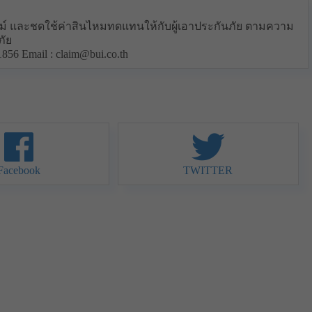
 และชดใช้ค่าสินไหมทดแทนให้กับผู้เอาประกันภัย ตามความ
ภัย
6 Email : claim@bui.co.th
Facebook
TWITTER