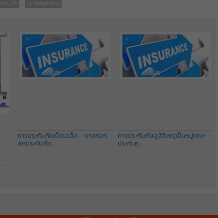
.
ะกันภัย
ประกันอุบัติเหตุ
การประกันภัยเบ็ดเตล็ด – บางกอก
การประกันภัยอุบัติเหตุเป็นหมู่คณะ –
สหประกันภัย...
ประกันคุ...