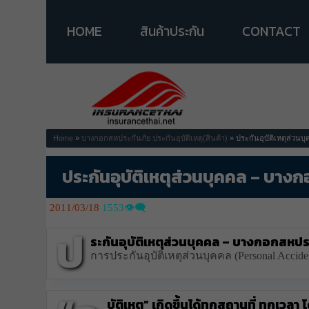
HOME
สินค้าประกัน
CONTACT
Home
»
บางกอกสหประกันภัย
ประกันอุบัติเหตุ(สินค้า)
» ประกันอุบัติเหตุส่วน
ประกันอุบัติเหตุส่วนบุคคล – บาง
2011/03/18
1553👁️‍🗨️
ป
ระกันอุบัติเหตุส่วนบุคคล – บางกอกสหปร
การประกันอุบัติเหตุส่วนบุคคล (Personal Acciden
บัติเหตุ” เกิดขึ้นได้ทุกสถานที่ ทุกเว