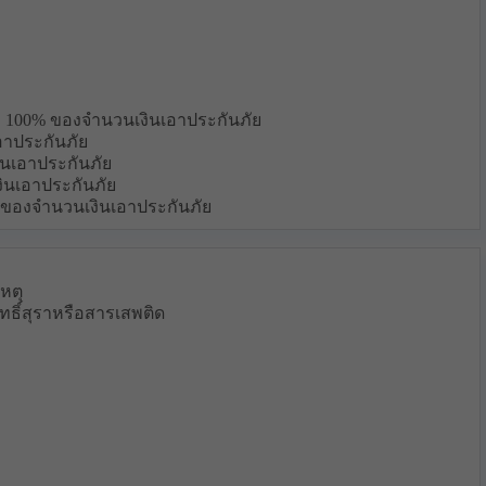
ข้าง 100% ของจำนวนเงินเอาประกันภัย
อาประกันภัย
ินเอาประกันภัย
งินเอาประกันภัย
0% ของจำนวนเงินเอาประกันภัย
หตุ
ธิ์สุราหรือสารเสพติด