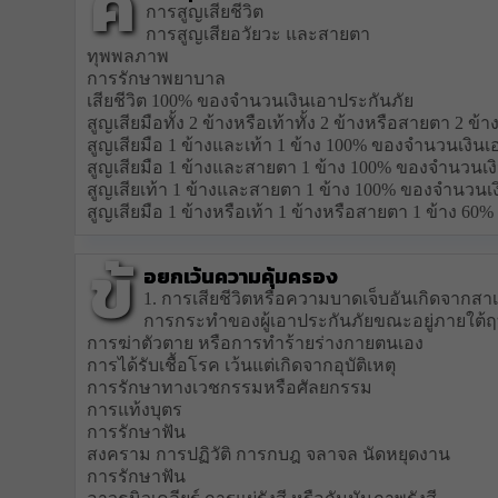
ค
การสูญเสียชีวิต
การสูญเสียอวัยวะ และสายตา
ทุพพลภาพ
การรักษาพยาบาล
เสียชีวิต 100% ของจำนวนเงินเอาประกันภัย
สูญเสียมือทั้ง 2 ข้างหรือเท้าทั้ง 2 ข้างหรือสายตา 2 
สูญเสียมือ 1 ข้างและเท้า 1 ข้าง 100% ของจำนวนเงินเ
สูญเสียมือ 1 ข้างและสายตา 1 ข้าง 100% ของจำนวนเง
สูญเสียเท้า 1 ข้างและสายตา 1 ข้าง 100% ของจำนวนเ
สูญเสียมือ 1 ข้างหรือเท้า 1 ข้างหรือสายตา 1 ข้าง 6
ข้
อยกเว้นความคุ้มครอง
1. การเสียชีวิตหรือความบาดเจ็บอันเกิดจากสาเ
การกระทำของผู้เอาประกันภัยขณะอยู่ภายใต้ฤท
การฆ่าตัวตาย หรือการทำร้ายร่างกายตนเอง
การได้รับเชื้อโรค เว้นแต่เกิดจากอุบัติเหตุ
การรักษาทางเวชกรรมหรือศัลยกรรม
การแท้งบุตร
การรักษาฟัน
สงคราม การปฏิวัติ การกบฎ จลาจล นัดหยุดงาน
การรักษาฟัน